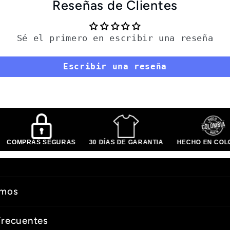
Reseñas de Clientes
Sé el primero en escribir una reseña
Escribir una reseña
COMPRAS SEGURAS
30 DÍAS DE GARANTIA
HECHO EN CO
omos
Frecuentes