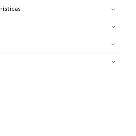
risticas