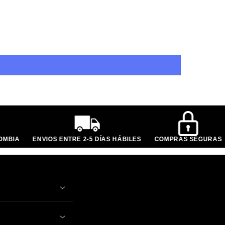
LOMBIA
ENVIOS ENTRE 2-5 DÍAS HÁBILES
COMPRAS SEGURAS