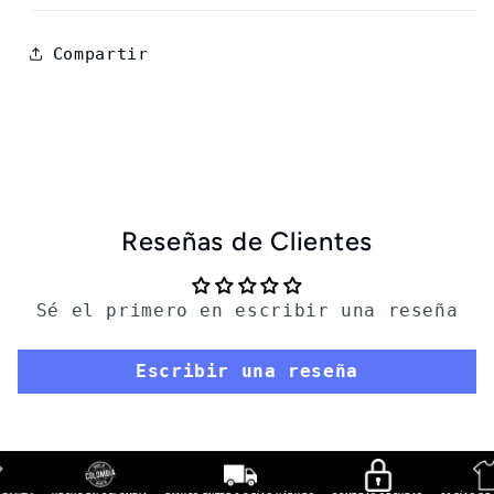
Compartir
Reseñas de Clientes
Sé el primero en escribir una reseña
Escribir una reseña